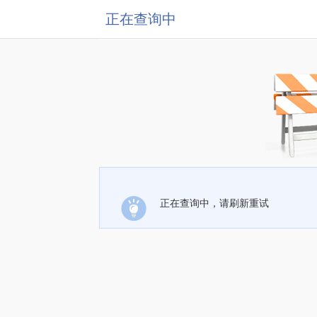
正在查询中
正在查询中，请刷新重试