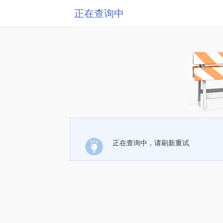
正在查询中
正在查询中，请刷新重试