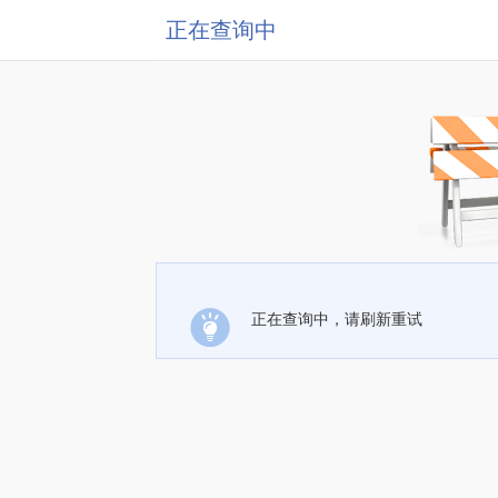
正在查询中
正在查询中，请刷新重试