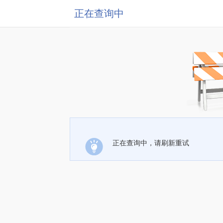
正在查询中
正在查询中，请刷新重试