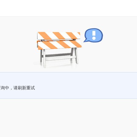
查询中，请刷新重试