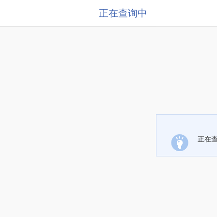
正在查询中
正在