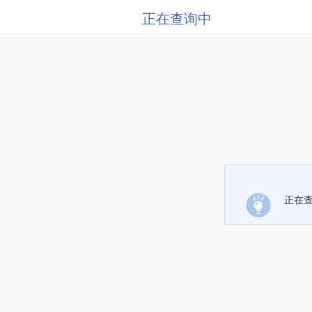
正在查询中
正在