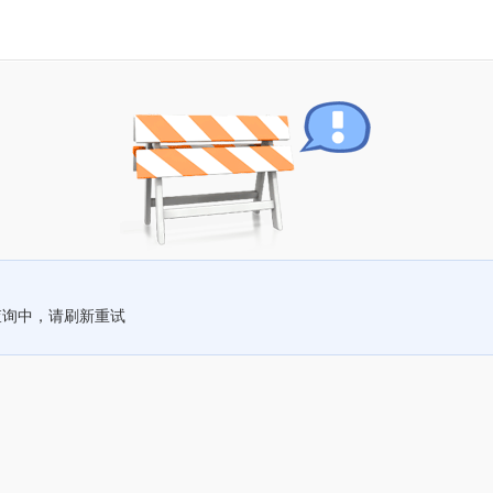
查询中，请刷新重试