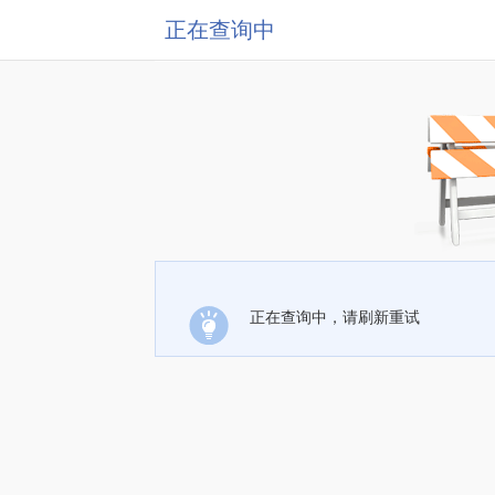
正在查询中
正在查询中，请刷新重试