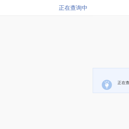
正在查询中
正在