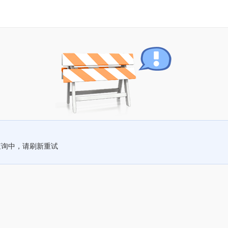
查询中，请刷新重试