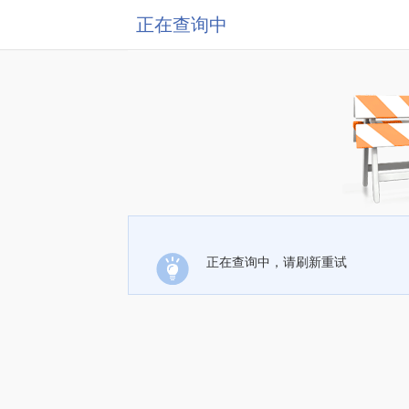
正在查询中
正在查询中，请刷新重试