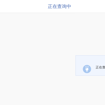
正在查询中
正在