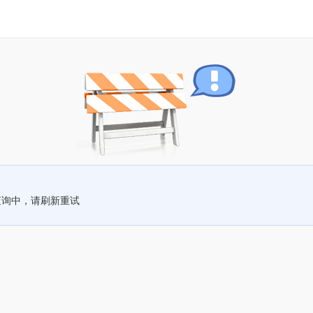
查询中，请刷新重试