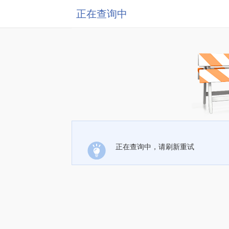
正在查询中
正在查询中，请刷新重试