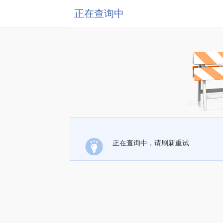
正在查询中
正在查询中，请刷新重试