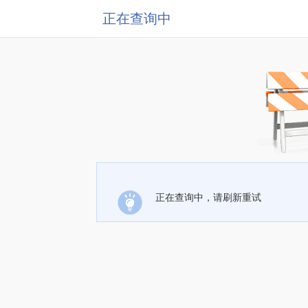
正在查询中
正在查询中，请刷新重试