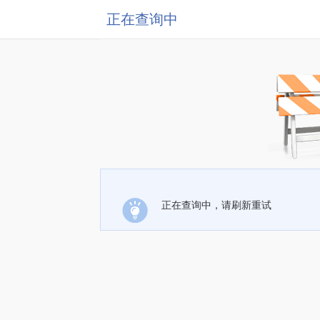
正在查询中
正在查询中，请刷新重试