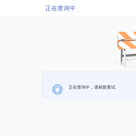
正在查询中
正在查询中，请刷新重试